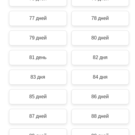
77 дней
78 дней
79 дней
80 дней
81 день
82 дня
83 дня
84 дня
85 дней
86 дней
87 дней
88 дней