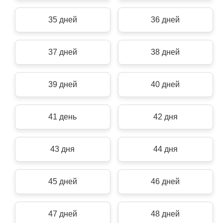
35 дней
36 дней
37 дней
38 дней
39 дней
40 дней
41 день
42 дня
43 дня
44 дня
45 дней
46 дней
47 дней
48 дней