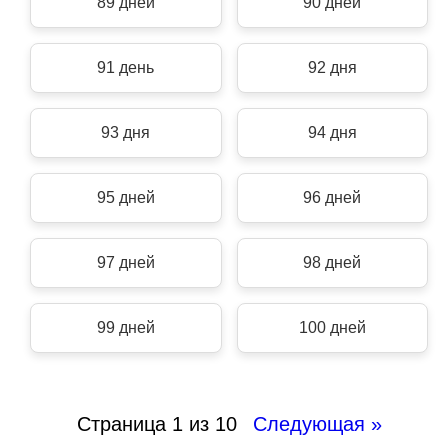
89 дней
90 дней
91 день
92 дня
93 дня
94 дня
95 дней
96 дней
97 дней
98 дней
99 дней
100 дней
Страница 1 из 10
Следующая »