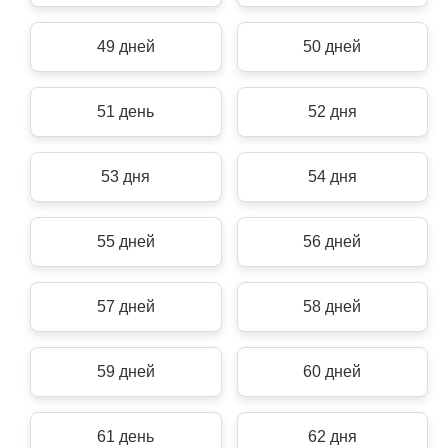
49 дней
50 дней
51 день
52 дня
53 дня
54 дня
55 дней
56 дней
57 дней
58 дней
59 дней
60 дней
61 день
62 дня