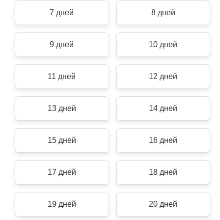
7 дней
8 дней
9 дней
10 дней
11 дней
12 дней
13 дней
14 дней
15 дней
16 дней
17 дней
18 дней
19 дней
20 дней