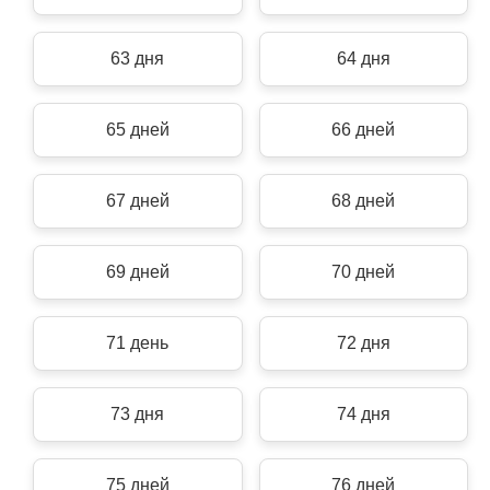
63 дня
64 дня
65 дней
66 дней
67 дней
68 дней
69 дней
70 дней
71 день
72 дня
73 дня
74 дня
75 дней
76 дней