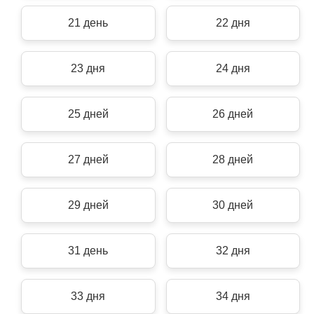
21 день
22 дня
23 дня
24 дня
25 дней
26 дней
27 дней
28 дней
29 дней
30 дней
31 день
32 дня
33 дня
34 дня