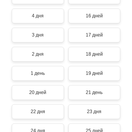
4 дня
16 дней
3 дня
17 дней
2 дня
18 дней
1 день
19 дней
20 дней
21 день
22 дня
23 дня
24 дня
25 дней