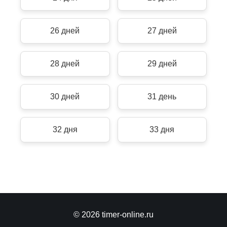
26 дней
27 дней
28 дней
29 дней
30 дней
31 день
32 дня
33 дня
© 2026 timer-online.ru