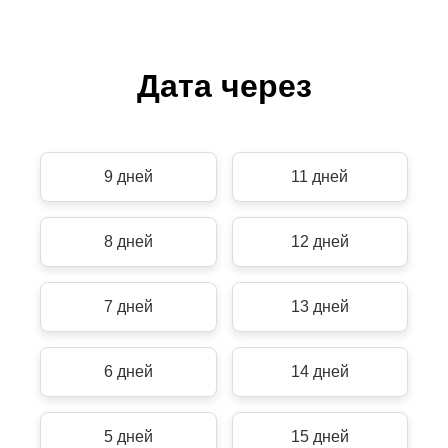
Дата через
9 дней
11 дней
8 дней
12 дней
7 дней
13 дней
6 дней
14 дней
5 дней
15 дней