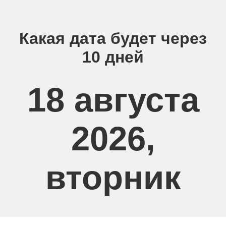
Какая дата будет через
10 дней
18 августа
2026,
вторник