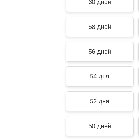
60 дней
58 дней
56 дней
54 дня
52 дня
50 дней