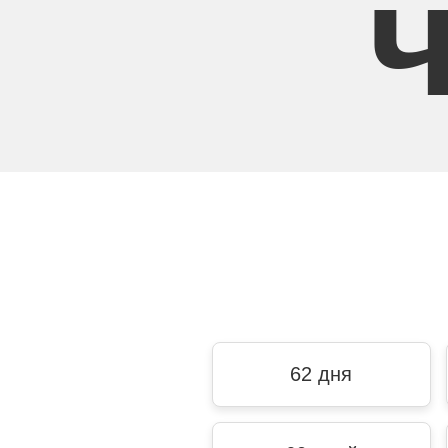
62 дня