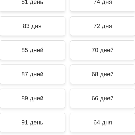
81 день
74 дня
83 дня
72 дня
85 дней
70 дней
87 дней
68 дней
89 дней
66 дней
91 день
64 дня