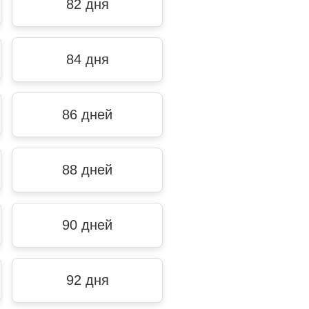
82 дня
84 дня
86 дней
88 дней
90 дней
92 дня