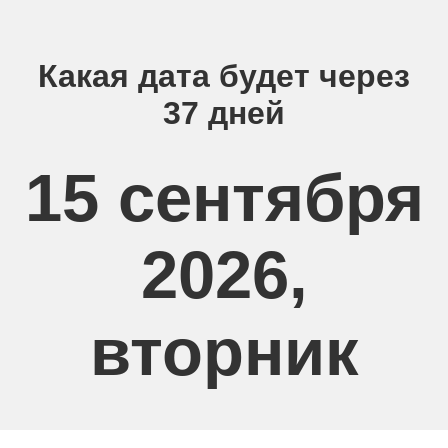
Какая дата будет через
37 дней
15 сентября
2026,
вторник