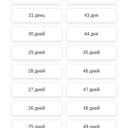
31 день
43 дня
30 дней
44 дня
29 дней
45 дней
28 дней
46 дней
27 дней
47 дней
26 дней
48 дней
25 дней
49 дней