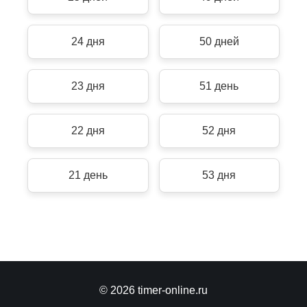
24 дня
50 дней
23 дня
51 день
22 дня
52 дня
21 день
53 дня
© 2026 timer-online.ru