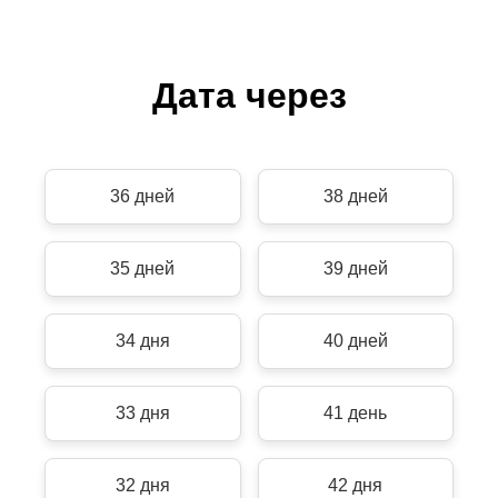
Дата через
36 дней
38 дней
35 дней
39 дней
34 дня
40 дней
33 дня
41 день
32 дня
42 дня