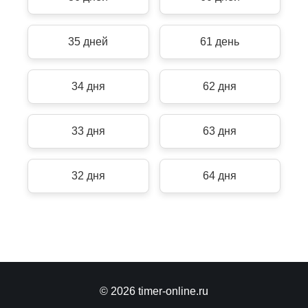
35 дней
61 день
34 дня
62 дня
33 дня
63 дня
32 дня
64 дня
© 2026 timer-online.ru