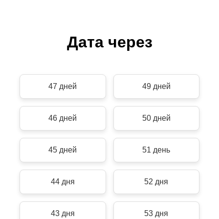
Дата через
47 дней
49 дней
46 дней
50 дней
45 дней
51 день
44 дня
52 дня
43 дня
53 дня