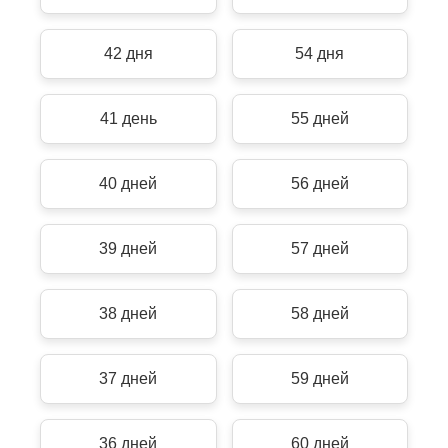
42 дня
54 дня
41 день
55 дней
40 дней
56 дней
39 дней
57 дней
38 дней
58 дней
37 дней
59 дней
36 дней
60 дней