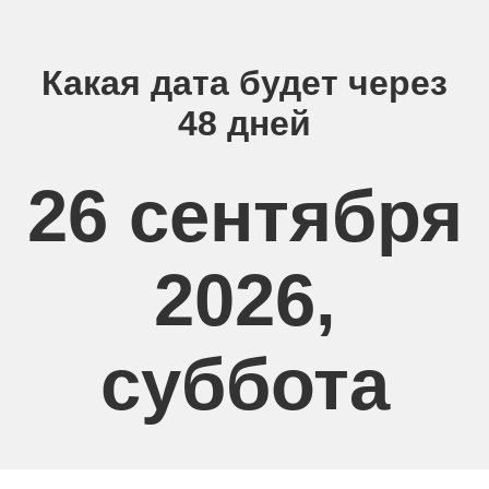
Какая дата будет через
48 дней
26 сентября
2026,
суббота