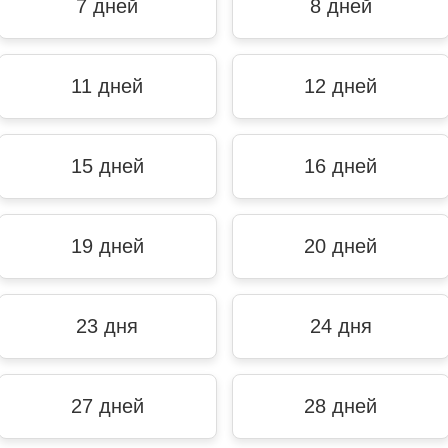
7 дней
8 дней
11 дней
12 дней
15 дней
16 дней
19 дней
20 дней
23 дня
24 дня
27 дней
28 дней