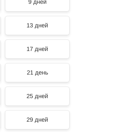
9 дней
13 дней
17 дней
21 день
25 дней
29 дней