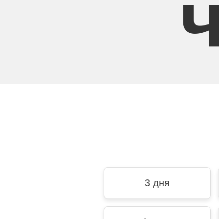
3 дня