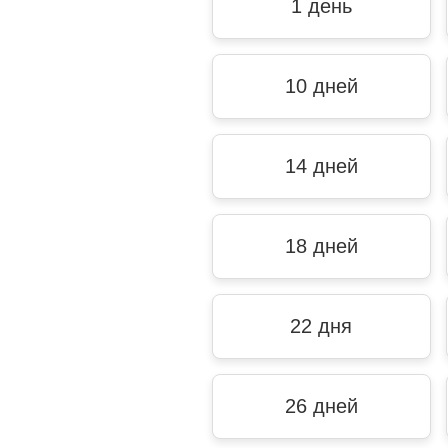
1 день
10 дней
14 дней
18 дней
22 дня
26 дней