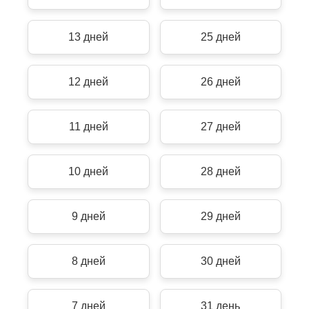
13 дней
25 дней
12 дней
26 дней
11 дней
27 дней
10 дней
28 дней
9 дней
29 дней
8 дней
30 дней
7 дней
31 день