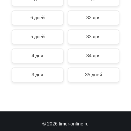
6 дней
32 дня
5 дней
33 дня
4 дня
34 дня
3 дня
35 дней
© 2026 timer-online.ru