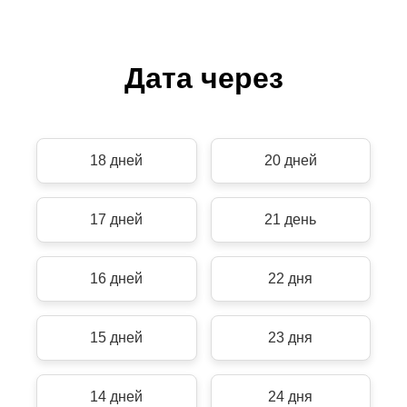
Дата через
18 дней
20 дней
17 дней
21 день
16 дней
22 дня
15 дней
23 дня
14 дней
24 дня