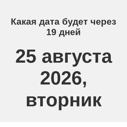
Какая дата будет через
19 дней
25 августа
2026,
вторник