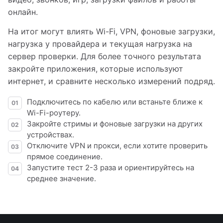
онлайн.
На итог могут влиять Wi-Fi, VPN, фоновые загрузки,
нагрузка у провайдера и текущая нагрузка на
сервер проверки. Для более точного результата
закройте приложения, которые используют
интернет, и сравните несколько измерений подряд.
Подключитесь по кабелю или встаньте ближе к
01
Wi-Fi-роутеру.
Закройте стримы и фоновые загрузки на других
02
устройствах.
Отключите VPN и прокси, если хотите проверить
03
прямое соединение.
Запустите тест 2-3 раза и ориентируйтесь на
04
среднее значение.