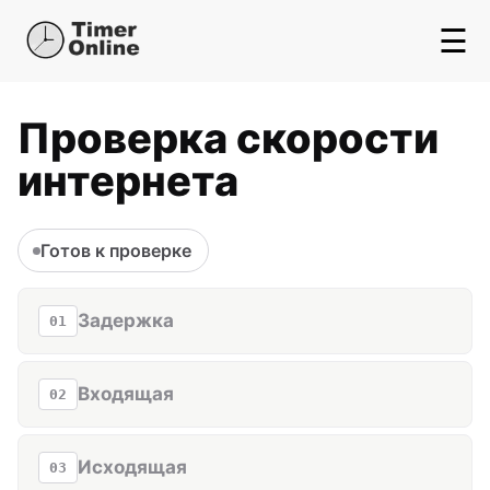
☰
Проверка скорости
интернета
Готов к проверке
Задержка
01
Входящая
02
Исходящая
03