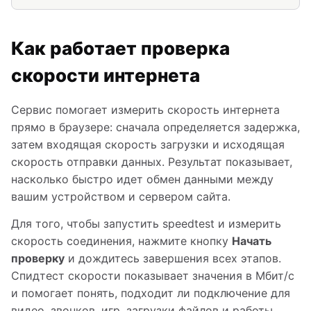
Как работает проверка
скорости интернета
Сервис помогает измерить скорость интернета
прямо в браузере: сначала определяется задержка,
затем входящая скорость загрузки и исходящая
скорость отправки данных. Результат показывает,
насколько быстро идет обмен данными между
вашим устройством и сервером сайта.
Для того, чтобы запустить speedtest и измерить
скорость соединения, нажмите кнопку
Начать
проверку
и дождитесь завершения всех этапов.
Cпидтест скорости показывает значения в Мбит/с
и помогает понять, подходит ли подключение для
видео, звонков, игр, загрузки файлов и работы