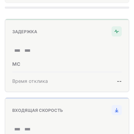
ЗАДЕРЖКА
--
МС
Время отклика
--
ВХОДЯЩАЯ СКОРОСТЬ
--