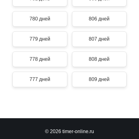
780 дней
806 дней
779 дней
807 дней
778 дней
808 дней
777 дней
809 дней
© 2026 timer-online.ru