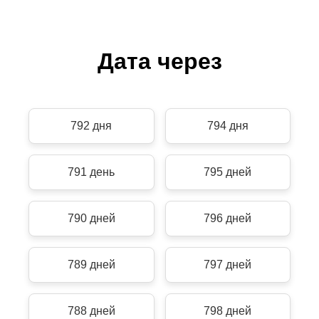
Дата через
792 дня
794 дня
791 день
795 дней
790 дней
796 дней
789 дней
797 дней
788 дней
798 дней