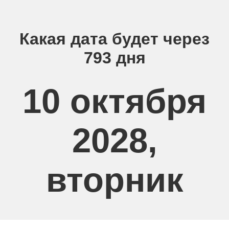
Какая дата будет через
793 дня
10 октября
2028,
вторник