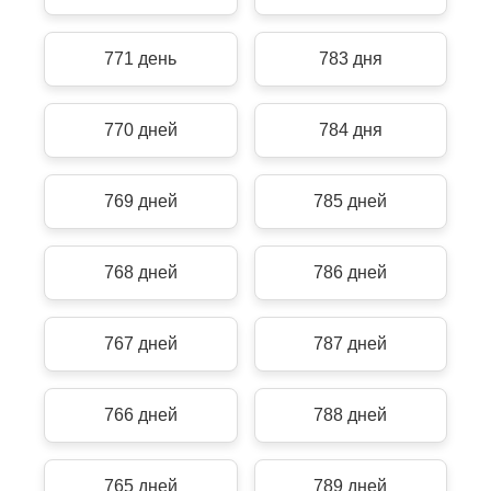
771 день
783 дня
770 дней
784 дня
769 дней
785 дней
768 дней
786 дней
767 дней
787 дней
766 дней
788 дней
765 дней
789 дней