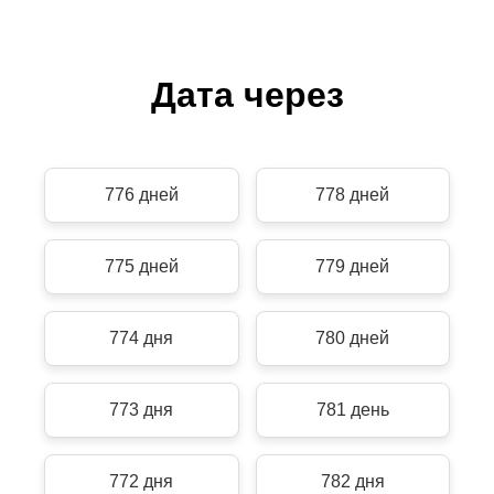
Дата через
776 дней
778 дней
775 дней
779 дней
774 дня
780 дней
773 дня
781 день
772 дня
782 дня