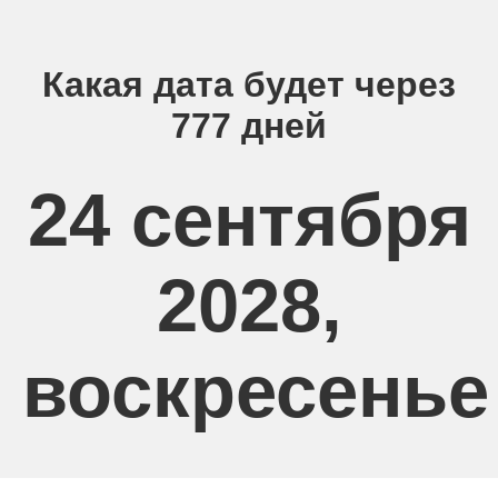
Какая дата будет через
777 дней
24 сентября
2028,
воскресенье