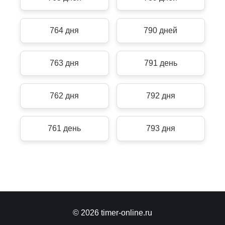
764 дня
790 дней
763 дня
791 день
762 дня
792 дня
761 день
793 дня
© 2026 timer-online.ru