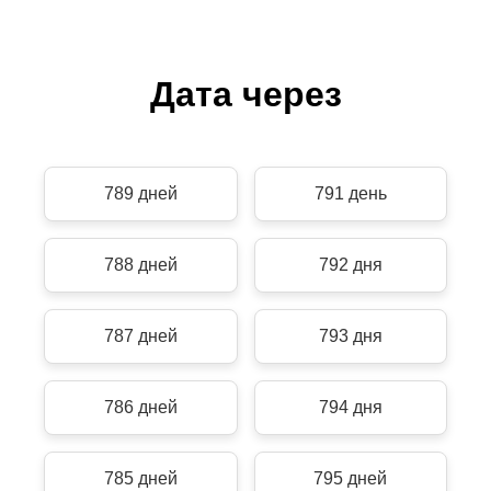
Дата через
789 дней
791 день
788 дней
792 дня
787 дней
793 дня
786 дней
794 дня
785 дней
795 дней