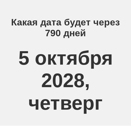
Какая дата будет через
790 дней
5 октября
2028,
четверг