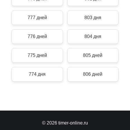
777 дней
803 дня
776 дней
804 дня
775 дней
805 дней
774 дня
806 дней
© 2026 timer-online.ru