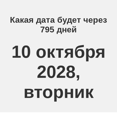
Какая дата будет через
795 дней
10 октября
2028,
вторник