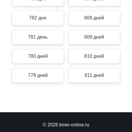
782 дня
808 дней
781 день
809 дней
780 дней
810 дней
779 дней
811 дней
© 2026 timer-online.ru