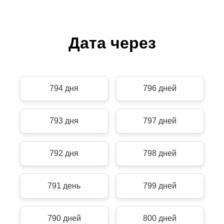
Дата через
794 дня
796 дней
793 дня
797 дней
792 дня
798 дней
791 день
799 дней
790 дней
800 дней