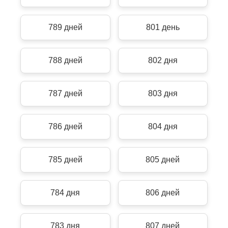
789 дней
801 день
788 дней
802 дня
787 дней
803 дня
786 дней
804 дня
785 дней
805 дней
784 дня
806 дней
783 дня
807 дней