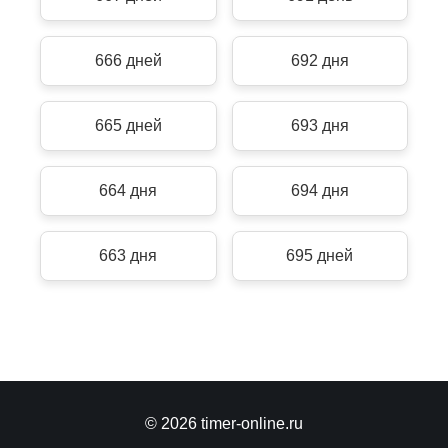
666 дней
692 дня
665 дней
693 дня
664 дня
694 дня
663 дня
695 дней
© 2026 timer-online.ru