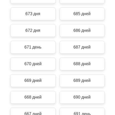
673 дня
685 дней
672 дня
686 дней
671 день
687 дней
670 дней
688 дней
669 дней
689 дней
668 дней
690 дней
667 дней
691 день