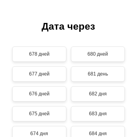
Дата через
678 дней
680 дней
677 дней
681 день
676 дней
682 дня
675 дней
683 дня
674 дня
684 дня