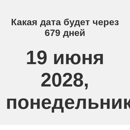
Какая дата будет через
679 дней
19 июня
2028,
понедельни