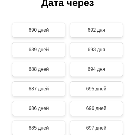
Дата через
690 дней
692 дня
689 дней
693 дня
688 дней
694 дня
687 дней
695 дней
686 дней
696 дней
685 дней
697 дней