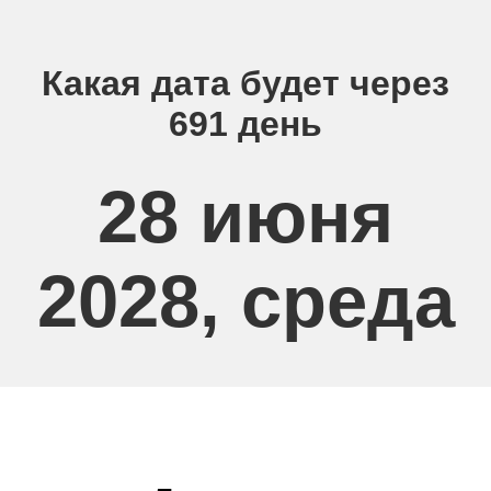
Какая дата будет через
691 день
28 июня
2028, среда