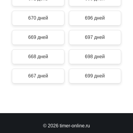
670 дней
696 дней
669 дней
697 дней
668 дней
698 дней
667 дней
699 дней
© 2026 timer-online.ru