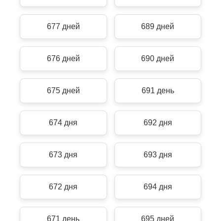
677 дней
689 дней
676 дней
690 дней
675 дней
691 день
674 дня
692 дня
673 дня
693 дня
672 дня
694 дня
671 день
695 дней