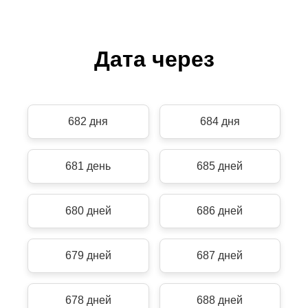
Дата через
682 дня
684 дня
681 день
685 дней
680 дней
686 дней
679 дней
687 дней
678 дней
688 дней