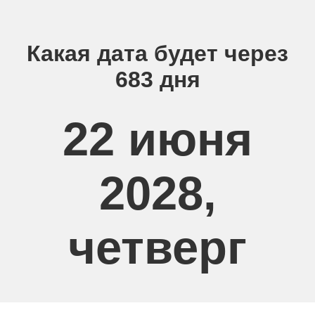
Какая дата будет через
683 дня
22 июня
2028,
четверг