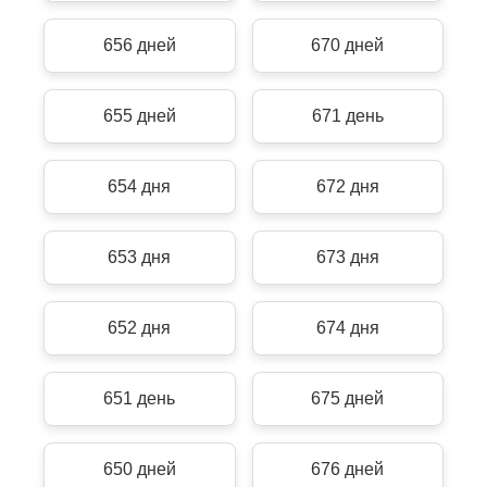
656 дней
670 дней
655 дней
671 день
654 дня
672 дня
653 дня
673 дня
652 дня
674 дня
651 день
675 дней
650 дней
676 дней