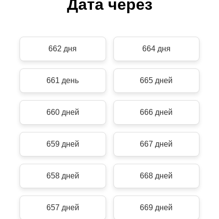
Дата через
662 дня
664 дня
661 день
665 дней
660 дней
666 дней
659 дней
667 дней
658 дней
668 дней
657 дней
669 дней