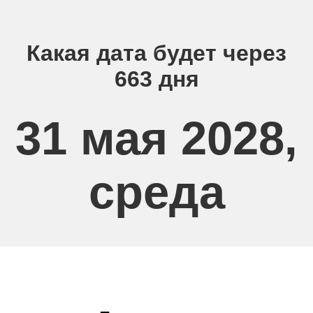
Какая дата будет через
663 дня
31 мая 2028,
среда