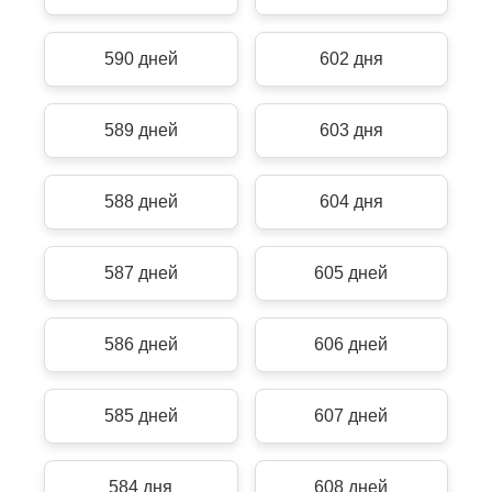
590 дней
602 дня
589 дней
603 дня
588 дней
604 дня
587 дней
605 дней
586 дней
606 дней
585 дней
607 дней
584 дня
608 дней