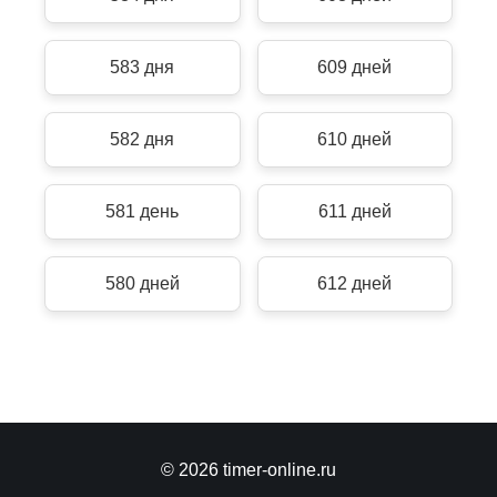
583 дня
609 дней
582 дня
610 дней
581 день
611 дней
580 дней
612 дней
© 2026 timer-online.ru