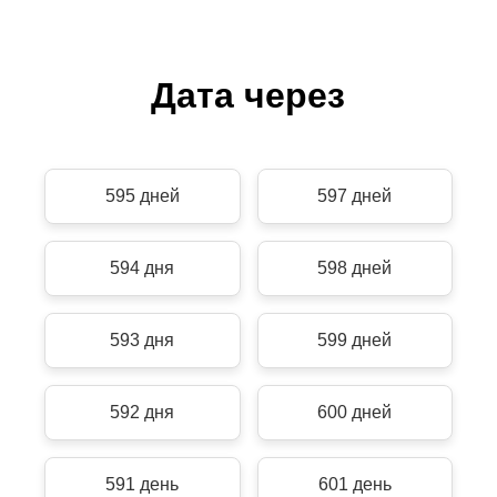
Дата через
595 дней
597 дней
594 дня
598 дней
593 дня
599 дней
592 дня
600 дней
591 день
601 день