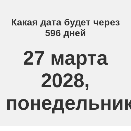
Какая дата будет через
596 дней
27 марта
2028,
понедельни