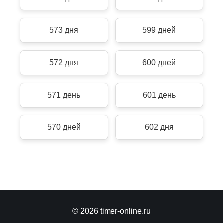
573 дня
599 дней
572 дня
600 дней
571 день
601 день
570 дней
602 дня
© 2026 timer-online.ru