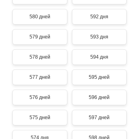
580 дней
592 дня
579 дней
593 дня
578 дней
594 дня
577 дней
595 дней
576 дней
596 дней
575 дней
597 дней
574 дня
598 дней