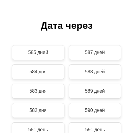
Дата через
585 дней
587 дней
584 дня
588 дней
583 дня
589 дней
582 дня
590 дней
581 день
591 день