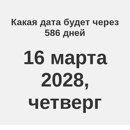
Какая дата будет через
586 дней
16 марта
2028,
четверг