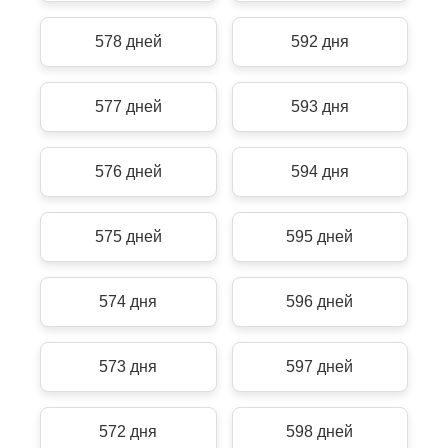
578 дней
592 дня
577 дней
593 дня
576 дней
594 дня
575 дней
595 дней
574 дня
596 дней
573 дня
597 дней
572 дня
598 дней