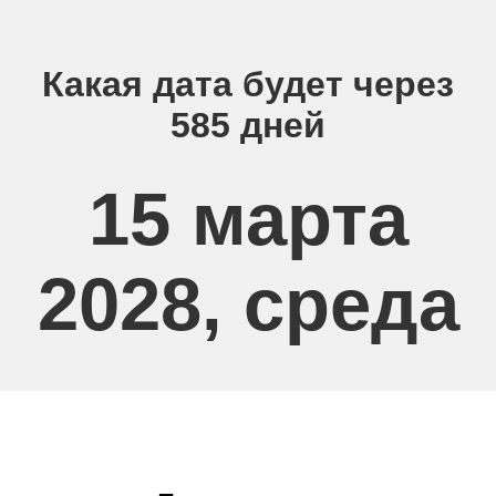
Какая дата будет через
585 дней
15 марта
2028, среда