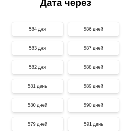
Дата через
584 дня
586 дней
583 дня
587 дней
582 дня
588 дней
581 день
589 дней
580 дней
590 дней
579 дней
591 день