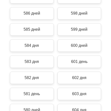
586 дней
598 дней
585 дней
599 дней
584 дня
600 дней
583 дня
601 день
582 дня
602 дня
581 день
603 дня
580 дней
604 дня