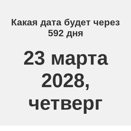
Какая дата будет через
592 дня
23 марта
2028,
четверг