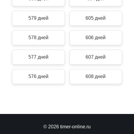
579 дней
605 дней
578 дней
606 дней
577 дней
607 дней
576 дней
608 дней
© 2026 timer-online.ru