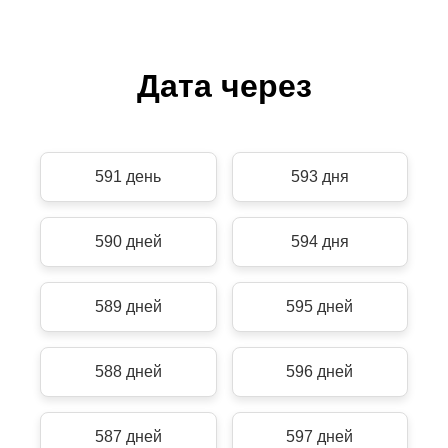
Дата через
591 день
593 дня
590 дней
594 дня
589 дней
595 дней
588 дней
596 дней
587 дней
597 дней