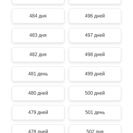
484 дня
496 дней
483 дня
497 дней
482 дня
498 дней
481 день
499 дней
480 дней
500 дней
479 дней
501 день
478 дней
502 дня