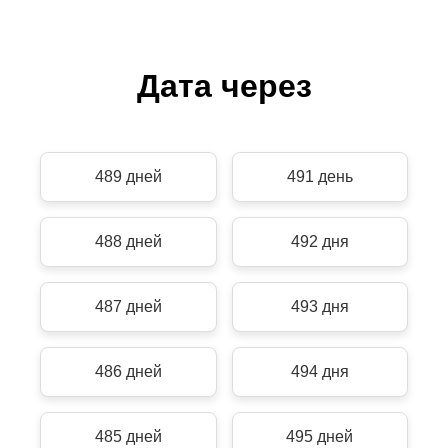
Дата через
489 дней
491 день
488 дней
492 дня
487 дней
493 дня
486 дней
494 дня
485 дней
495 дней