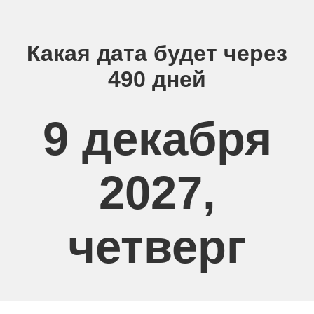
Какая дата будет через
490 дней
9 декабря
2027,
четверг