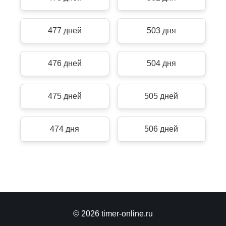
477 дней
503 дня
476 дней
504 дня
475 дней
505 дней
474 дня
506 дней
© 2026 timer-online.ru