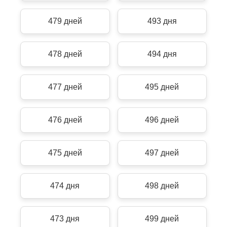
479 дней
493 дня
478 дней
494 дня
477 дней
495 дней
476 дней
496 дней
475 дней
497 дней
474 дня
498 дней
473 дня
499 дней