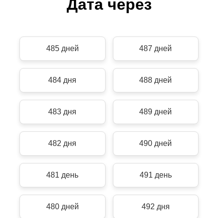
Дата через
485 дней
487 дней
484 дня
488 дней
483 дня
489 дней
482 дня
490 дней
481 день
491 день
480 дней
492 дня