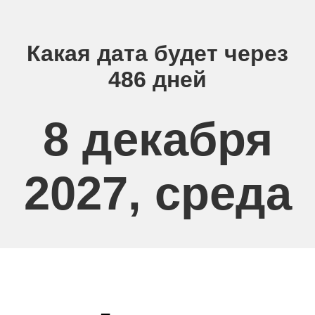
Какая дата будет через
486 дней
8 декабря
2027, среда