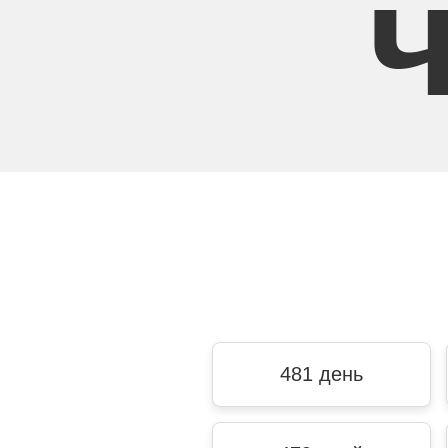
481 день