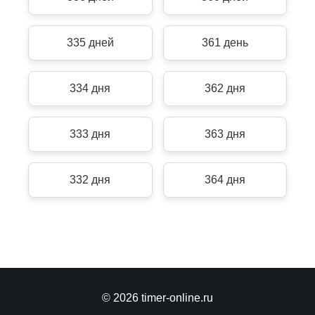
335 дней
361 день
334 дня
362 дня
333 дня
363 дня
332 дня
364 дня
© 2026 timer-online.ru