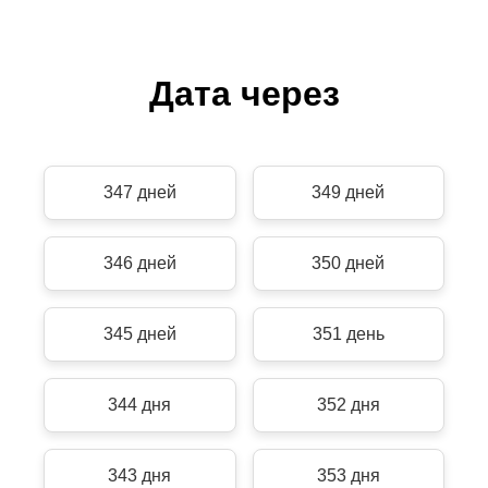
Дата через
347 дней
349 дней
346 дней
350 дней
345 дней
351 день
344 дня
352 дня
343 дня
353 дня