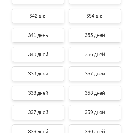
342 дня
354 дня
341 день
355 дней
340 дней
356 дней
339 дней
357 дней
338 дней
358 дней
337 дней
359 дней
336 дней
360 дней