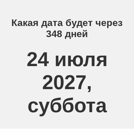
Какая дата будет через
348 дней
24 июля
2027,
суббота