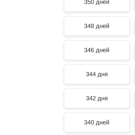
350 дней
348 дней
346 дней
344 дня
342 дня
340 дней