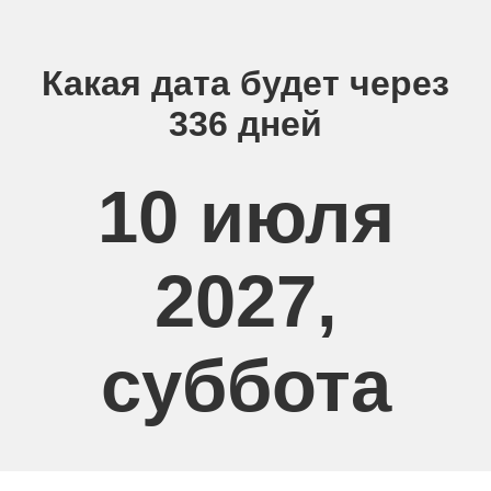
Какая дата будет через
336 дней
10 июля
2027,
суббота