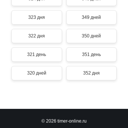
323 дня
349 дней
322 дня
350 дней
321 день
351 день
320 дней
352 дня
© 2026 timer-online.ru