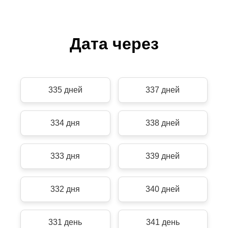
Дата через
335 дней
337 дней
334 дня
338 дней
333 дня
339 дней
332 дня
340 дней
331 день
341 день