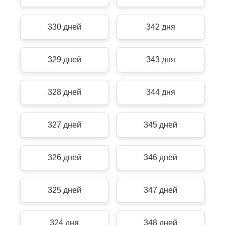
330 дней
342 дня
329 дней
343 дня
328 дней
344 дня
327 дней
345 дней
326 дней
346 дней
325 дней
347 дней
324 дня
348 дней