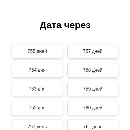
Дата через
755 дней
757 дней
754 дня
758 дней
753 дня
759 дней
752 дня
760 дней
751 день
761 день