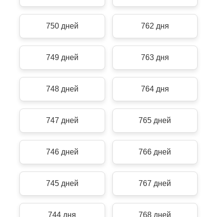
750 дней
762 дня
749 дней
763 дня
748 дней
764 дня
747 дней
765 дней
746 дней
766 дней
745 дней
767 дней
744 дня
768 дней