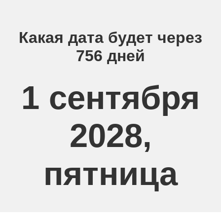
Какая дата будет через
756 дней
1 сентября
2028,
пятница