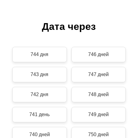
Дата через
744 дня
746 дней
743 дня
747 дней
742 дня
748 дней
741 день
749 дней
740 дней
750 дней