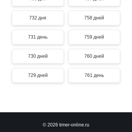
732 дня
758 дней
731 день
759 дней
730 дней
760 дней
729 дней
761 день
© 2026 timer-online.ru