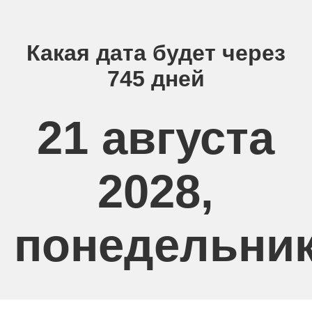
Какая дата будет через
745 дней
21 августа
2028,
понедельни