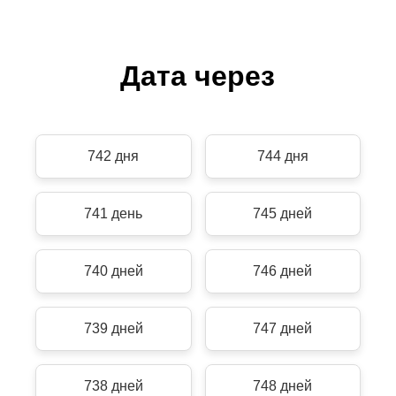
Дата через
742 дня
744 дня
741 день
745 дней
740 дней
746 дней
739 дней
747 дней
738 дней
748 дней