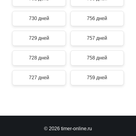
730 дней
756 дней
729 дней
757 дней
728 дней
758 дней
727 дней
759 дней
© 2026 timer-online.ru