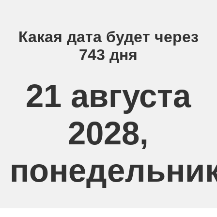
Какая дата будет через
743 дня
21 августа
2028,
понедельни