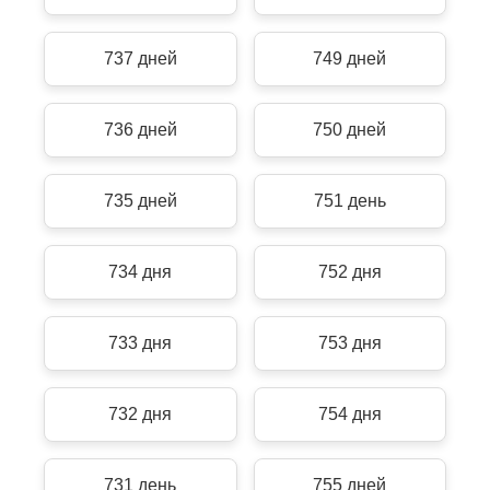
737 дней
749 дней
736 дней
750 дней
735 дней
751 день
734 дня
752 дня
733 дня
753 дня
732 дня
754 дня
731 день
755 дней