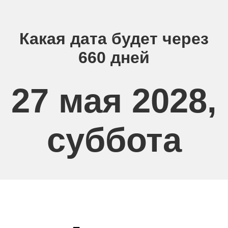
Какая дата будет через
660 дней
27 мая 2028,
суббота