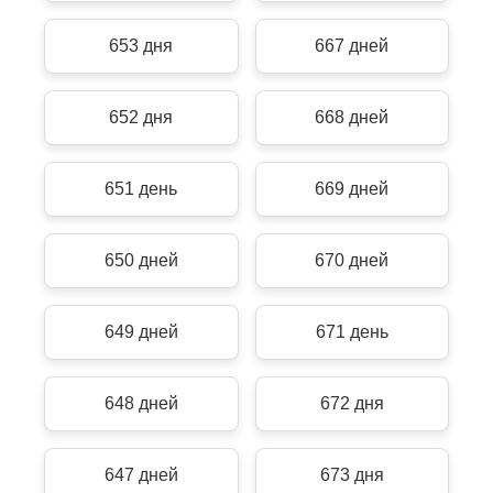
653 дня
667 дней
652 дня
668 дней
651 день
669 дней
650 дней
670 дней
649 дней
671 день
648 дней
672 дня
647 дней
673 дня