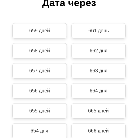
Дата через
659 дней
661 день
658 дней
662 дня
657 дней
663 дня
656 дней
664 дня
655 дней
665 дней
654 дня
666 дней