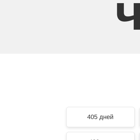
405 дней