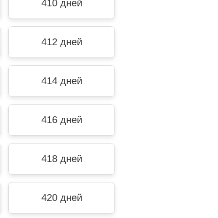
410 дней
412 дней
414 дней
416 дней
418 дней
420 дней