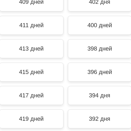
409 дней
402 дня
411 дней
400 дней
413 дней
398 дней
415 дней
396 дней
417 дней
394 дня
419 дней
392 дня