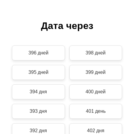
Дата через
396 дней
398 дней
395 дней
399 дней
394 дня
400 дней
393 дня
401 день
392 дня
402 дня