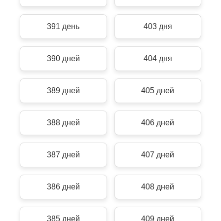
391 день
403 дня
390 дней
404 дня
389 дней
405 дней
388 дней
406 дней
387 дней
407 дней
386 дней
408 дней
385 дней
409 дней