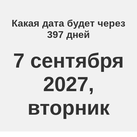
Какая дата будет через
397 дней
7 сентября
2027,
вторник