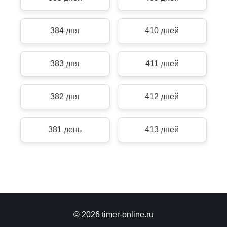
384 дня
410 дней
383 дня
411 дней
382 дня
412 дней
381 день
413 дней
© 2026 timer-online.ru