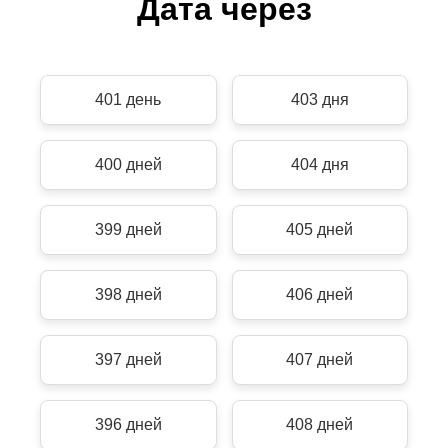
Дата через
401 день
403 дня
400 дней
404 дня
399 дней
405 дней
398 дней
406 дней
397 дней
407 дней
396 дней
408 дней