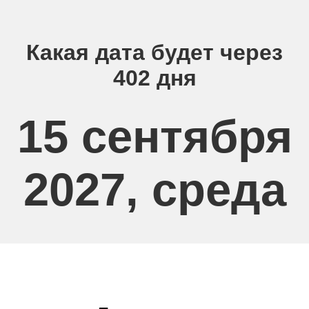
Какая дата будет через
402 дня
15 сентября
2027, среда