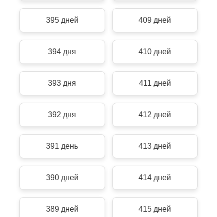
395 дней
409 дней
394 дня
410 дней
393 дня
411 дней
392 дня
412 дней
391 день
413 дней
390 дней
414 дней
389 дней
415 дней