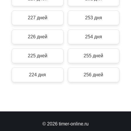
227 дней
253 дня
226 дней
254 дня
225 дней
255 дней
224 дня
256 дней
© 2026 timer-online.ru