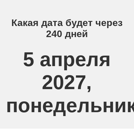
Какая дата будет через
240 дней
5 апреля
2027,
понедельни