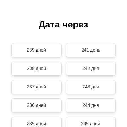
Дата через
239 дней
241 день
238 дней
242 дня
237 дней
243 дня
236 дней
244 дня
235 дней
245 дней