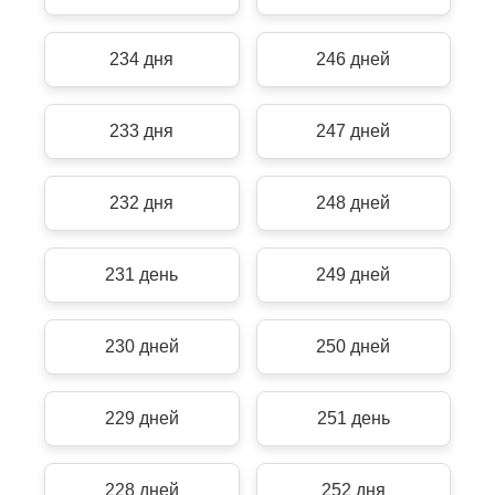
234 дня
246 дней
233 дня
247 дней
232 дня
248 дней
231 день
249 дней
230 дней
250 дней
229 дней
251 день
228 дней
252 дня