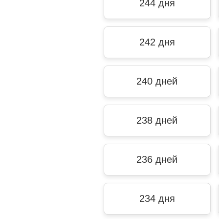
244 дня
242 дня
240 дней
238 дней
236 дней
234 дня