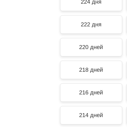
224 дня
222 дня
220 дней
218 дней
216 дней
214 дней