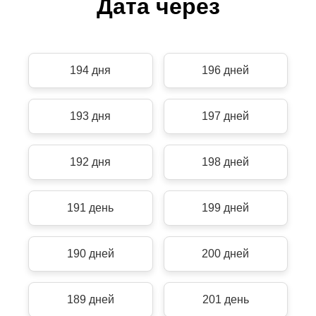
Дата через
194 дня
196 дней
193 дня
197 дней
192 дня
198 дней
191 день
199 дней
190 дней
200 дней
189 дней
201 день