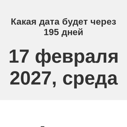
Какая дата будет через
195 дней
17 февраля
2027, среда