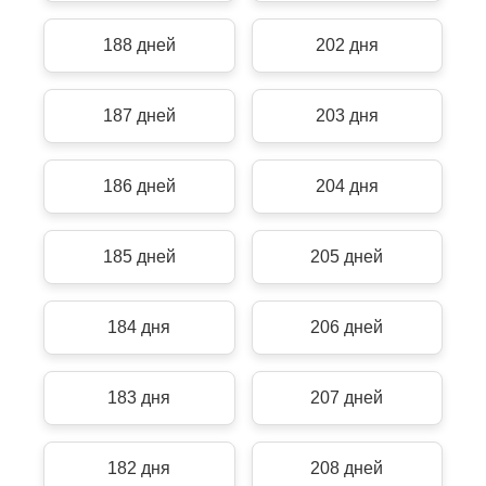
188 дней
202 дня
187 дней
203 дня
186 дней
204 дня
185 дней
205 дней
184 дня
206 дней
183 дня
207 дней
182 дня
208 дней