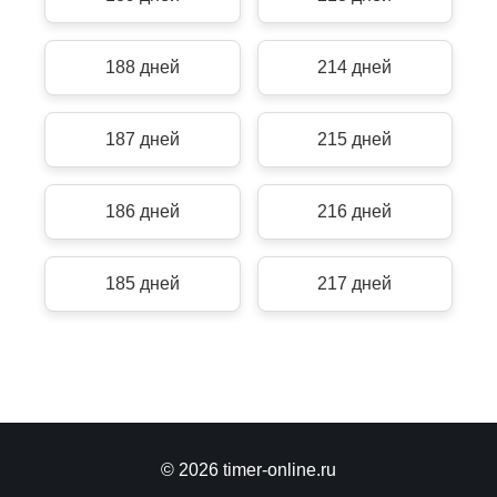
188 дней
214 дней
187 дней
215 дней
186 дней
216 дней
185 дней
217 дней
© 2026 timer-online.ru