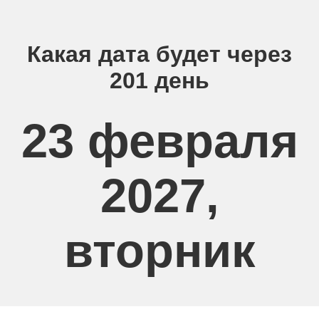
Какая дата будет через
201 день
23 февраля
2027,
вторник