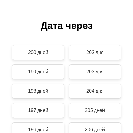
Дата через
200 дней
202 дня
199 дней
203 дня
198 дней
204 дня
197 дней
205 дней
196 дней
206 дней