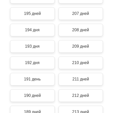
195 дней
207 дней
194 дня
208 дней
193 дня
209 дней
192 дня
210 дней
191 день
211 дней
190 дней
212 дней
189 дней
213 дней