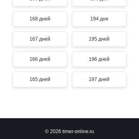
168 дней
194 дня
167 дней
195 дней
166 дней
196 дней
165 дней
197 дней
© 2026 timer-online.ru