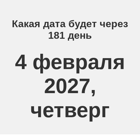
Какая дата будет через
181 день
4 февраля
2027,
четверг