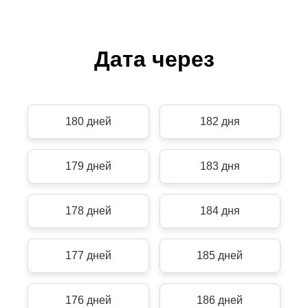
Дата через
180 дней
182 дня
179 дней
183 дня
178 дней
184 дня
177 дней
185 дней
176 дней
186 дней