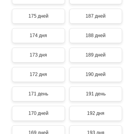
175 дней
187 дней
174 дня
188 дней
173 дня
189 дней
172 дня
190 дней
171 день
191 день
170 дней
192 дня
169 дней
193 дня