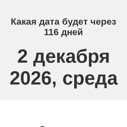
Какая дата будет через
116 дней
2 декабря
2026, среда