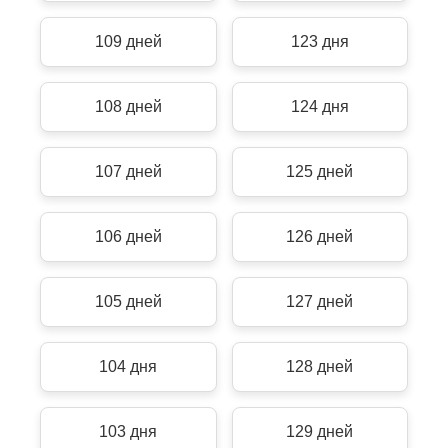
109 дней
123 дня
108 дней
124 дня
107 дней
125 дней
106 дней
126 дней
105 дней
127 дней
104 дня
128 дней
103 дня
129 дней