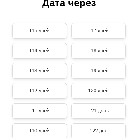
Дата через
115 дней
117 дней
114 дней
118 дней
113 дней
119 дней
112 дней
120 дней
111 дней
121 день
110 дней
122 дня