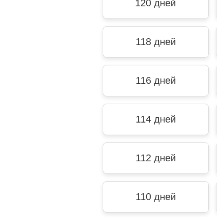
120 дней
118 дней
116 дней
114 дней
112 дней
110 дней