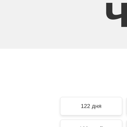
122 дня