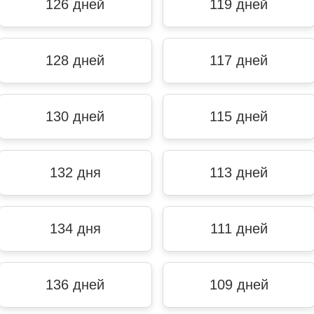
126 дней
119 дней
128 дней
117 дней
130 дней
115 дней
132 дня
113 дней
134 дня
111 дней
136 дней
109 дней