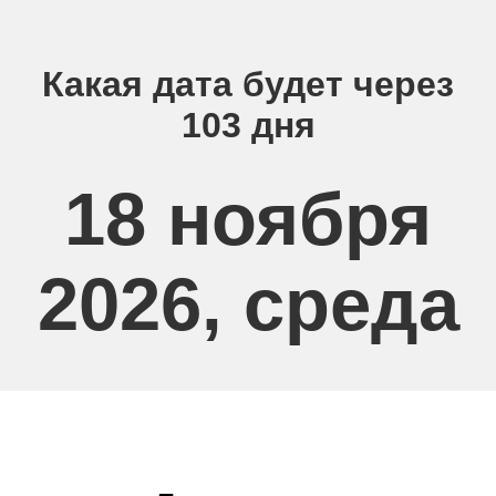
Какая дата будет через
103 дня
18 ноября
2026, среда