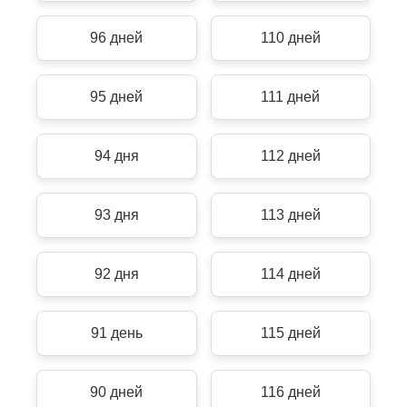
96 дней
110 дней
95 дней
111 дней
94 дня
112 дней
93 дня
113 дней
92 дня
114 дней
91 день
115 дней
90 дней
116 дней