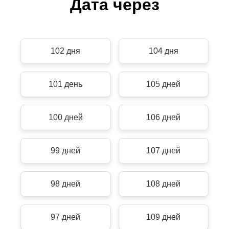
Дата через
102 дня
104 дня
101 день
105 дней
100 дней
106 дней
99 дней
107 дней
98 дней
108 дней
97 дней
109 дней