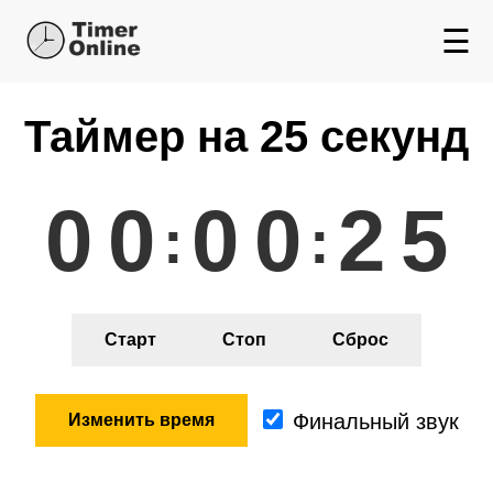
☰
Таймер на 25 секунд
0
0
0
0
2
5
:
:
Старт
Стоп
Сброс
Финальный звук
Изменить время