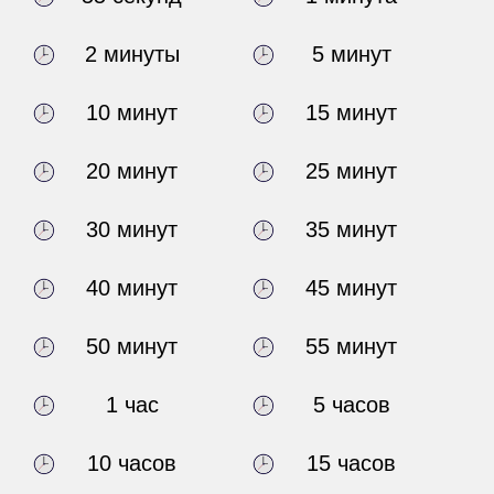
2 минуты
5 минут
10 минут
15 минут
20 минут
25 минут
30 минут
35 минут
40 минут
45 минут
50 минут
55 минут
1 час
5 часов
10 часов
15 часов