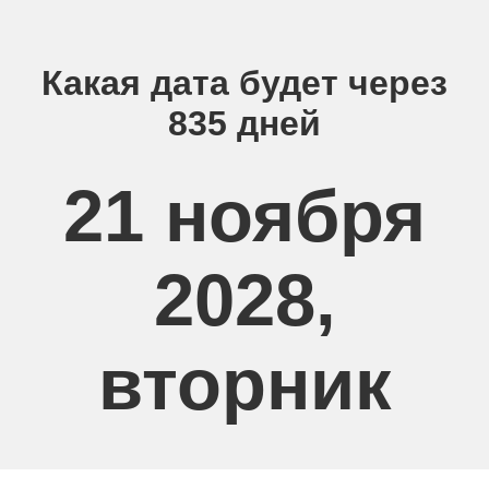
Какая дата будет через
835 дней
21 ноября
2028,
вторник