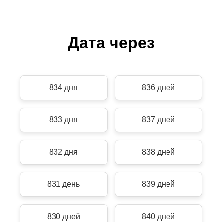
Дата через
834 дня
836 дней
833 дня
837 дней
832 дня
838 дней
831 день
839 дней
830 дней
840 дней