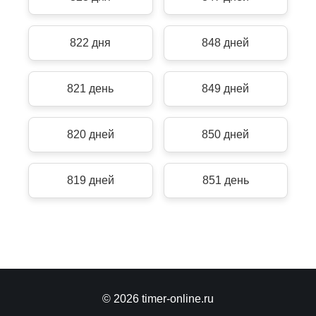
822 дня
848 дней
821 день
849 дней
820 дней
850 дней
819 дней
851 день
© 2026 timer-online.ru