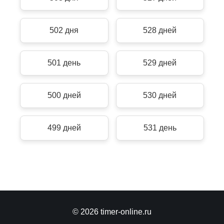
502 дня
528 дней
501 день
529 дней
500 дней
530 дней
499 дней
531 день
© 2026 timer-online.ru