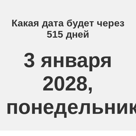
Какая дата будет через
515 дней
3 января
2028,
понедельни