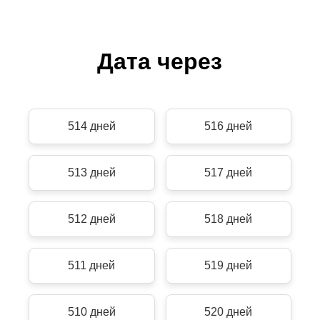
Дата через
514 дней
516 дней
513 дней
517 дней
512 дней
518 дней
511 дней
519 дней
510 дней
520 дней