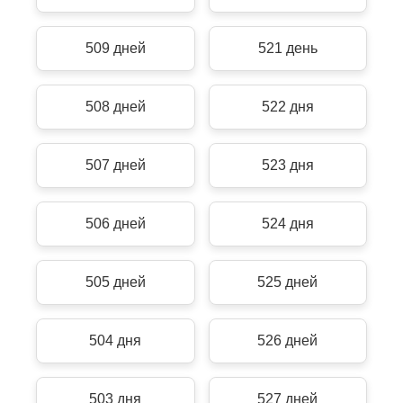
509 дней
521 день
508 дней
522 дня
507 дней
523 дня
506 дней
524 дня
505 дней
525 дней
504 дня
526 дней
503 дня
527 дней