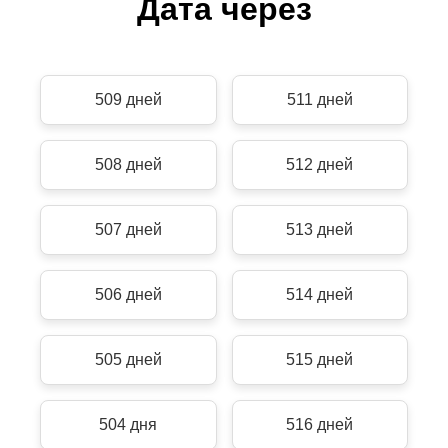
Дата через
509 дней
511 дней
508 дней
512 дней
507 дней
513 дней
506 дней
514 дней
505 дней
515 дней
504 дня
516 дней