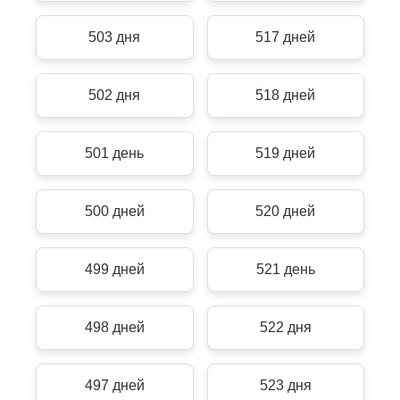
503 дня
517 дней
502 дня
518 дней
501 день
519 дней
500 дней
520 дней
499 дней
521 день
498 дней
522 дня
497 дней
523 дня