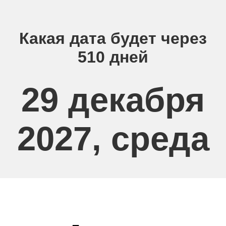
Какая дата будет через
510 дней
29 декабря
2027, среда