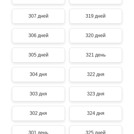
307 дней
319 дней
306 дней
320 дней
305 дней
321 день
304 дня
322 дня
303 дня
323 дня
302 дня
324 дня
301 день
325 дней