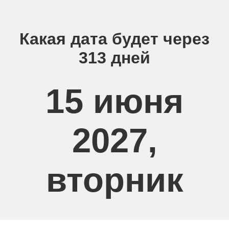
Какая дата будет через
313 дней
15 июня
2027,
вторник