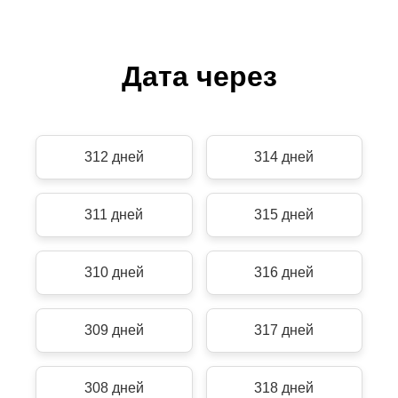
Дата через
312 дней
314 дней
311 дней
315 дней
310 дней
316 дней
309 дней
317 дней
308 дней
318 дней