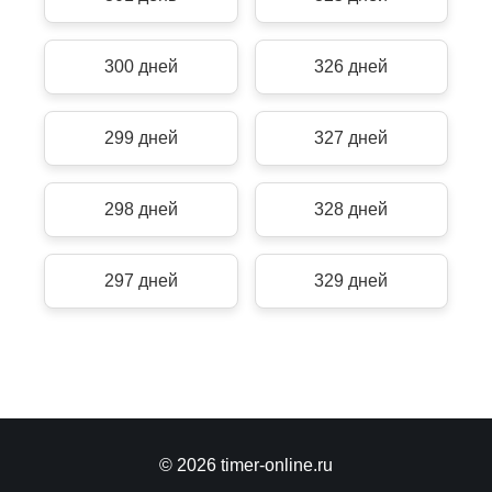
300 дней
326 дней
299 дней
327 дней
298 дней
328 дней
297 дней
329 дней
© 2026 timer-online.ru