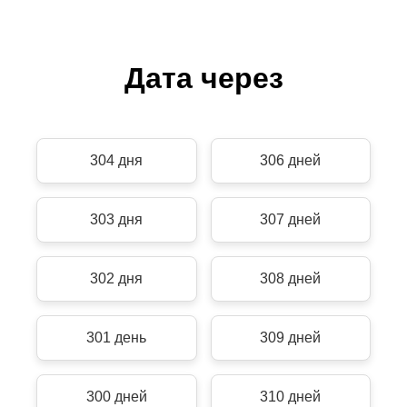
Дата через
304 дня
306 дней
303 дня
307 дней
302 дня
308 дней
301 день
309 дней
300 дней
310 дней