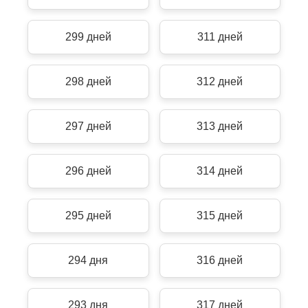
299 дней
311 дней
298 дней
312 дней
297 дней
313 дней
296 дней
314 дней
295 дней
315 дней
294 дня
316 дней
293 дня
317 дней