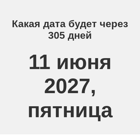
Какая дата будет через
305 дней
11 июня
2027,
пятница