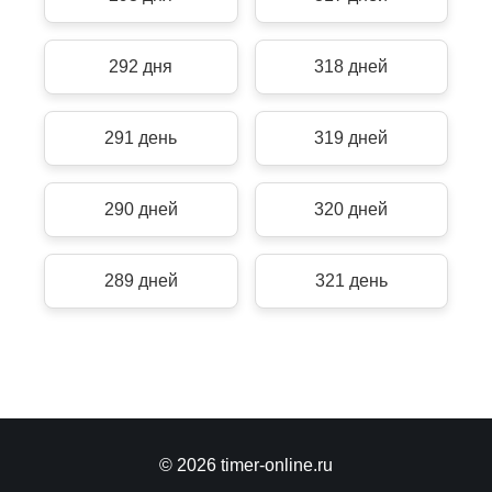
292 дня
318 дней
291 день
319 дней
290 дней
320 дней
289 дней
321 день
© 2026 timer-online.ru