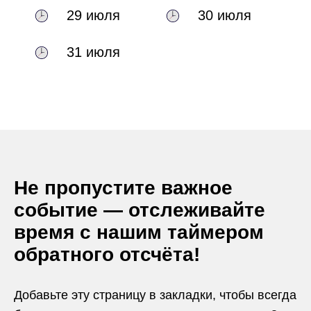
29 июля
30 июля
31 июля
Не пропустите важное
событие — отслеживайте
время с нашим таймером
обратного отсчёта!
Добавьте эту страницу в закладки, чтобы всегда