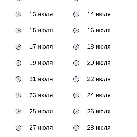
13 июля
14 июля
15 июля
16 июля
17 июля
18 июля
19 июля
20 июля
21 июля
22 июля
23 июля
24 июля
25 июля
26 июля
27 июля
28 июля