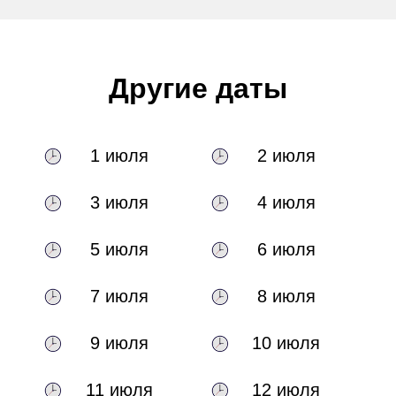
Другие даты
1 июля
2 июля
3 июля
4 июля
5 июля
6 июля
7 июля
8 июля
9 июля
10 июля
11 июля
12 июля